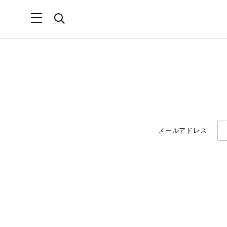
メールアドレス