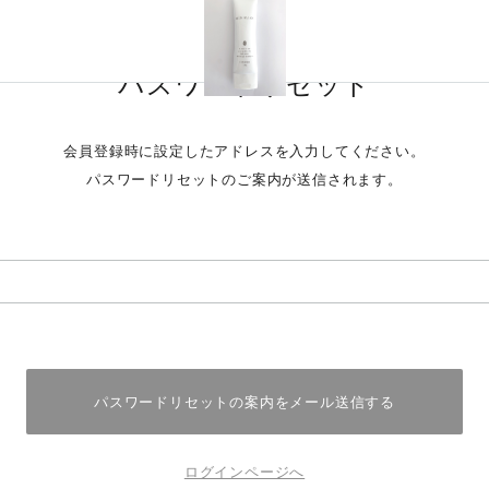
パスワードリセット
会員登録時に設定したアドレスを入力してください。
パスワードリセットのご案内が送信されます。
ログインページへ