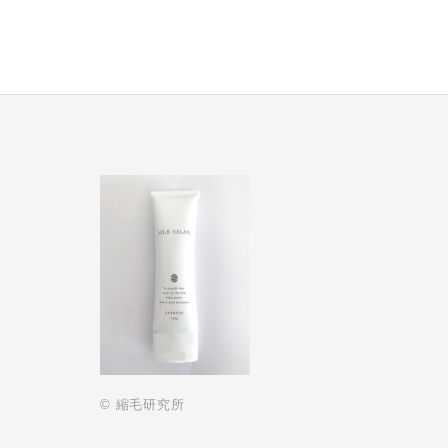
© 縮毛研究所