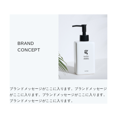
BRAND
CONCEPT
ブランドメッセージがここに入ります。ブランドメッセージ
がここに入ります。ブランドメッセージがここに入ります。
ブランドメッセージがここに入ります。